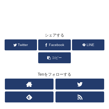
シェアする
Twitter
Facebook
LINE
コピー
Tenをフォローする