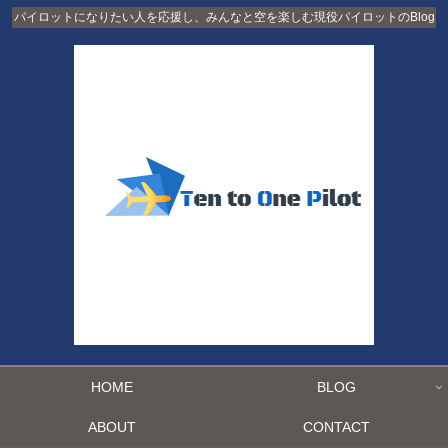
パイロットになりたい人を応援し、みんなと空を楽しむ現役パイロットのBlog
HOME
BLOG
ABOUT
CONTACT