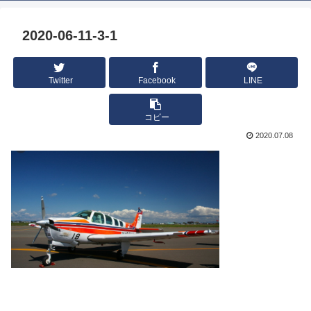
2020-06-11-3-1
Twitter
Facebook
LINE
コピー
2020.07.08