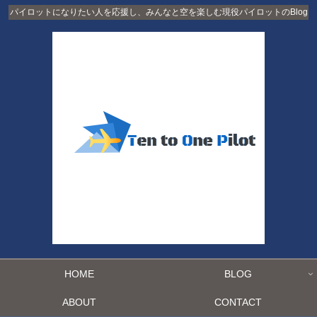
パイロットになりたい人を応援し、みんなと空を楽しむ現役パイロットのBlog
HOME
BLOG
ABOUT
CONTACT