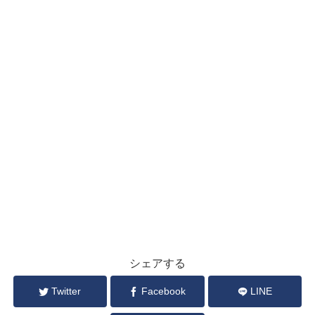
シェアする
Twitter
Facebook
LINE