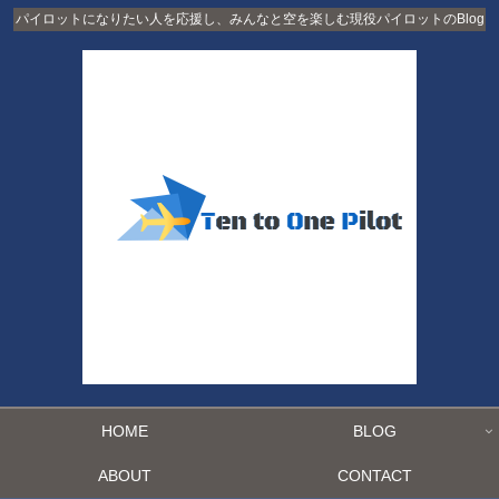
パイロットになりたい人を応援し、みんなと空を楽しむ現役パイロットのBlog
HOME
BLOG
ABOUT
CONTACT