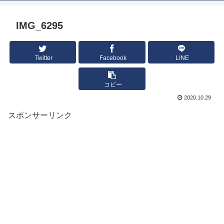
IMG_6295
Twitter
Facebook
LINE
コピー
2020.10.29
スポンサーリンク