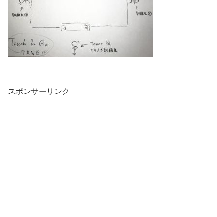
スポンサーリンク