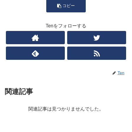
コピー
Tenをフォローする
Ten
関連記事
関連記事は見つかりませんでした。