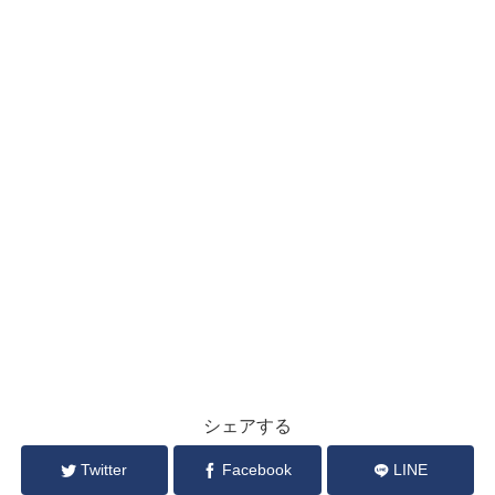
シェアする
Twitter
Facebook
LINE