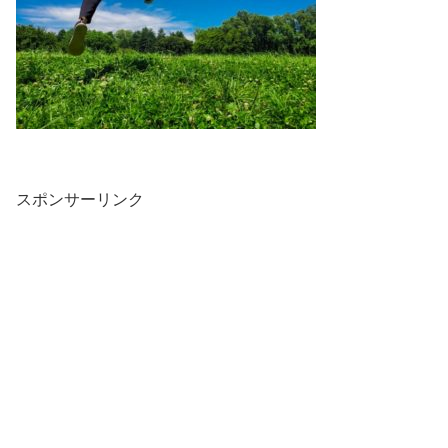
スポンサーリンク