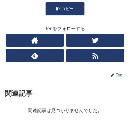
コピー
Tenをフォローする
Ten
関連記事
関連記事は見つかりませんでした。