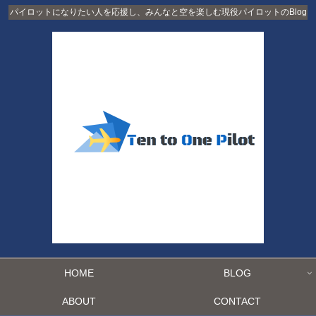
パイロットになりたい人を応援し、みんなと空を楽しむ現役パイロットのBlog
HOME
BLOG
ABOUT
CONTACT