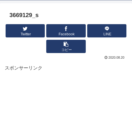
3669129_s
Twitter
Facebook
LINE
コピー
2020.08.20
スポンサーリンク