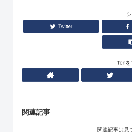
シ
Twitter
Ten
関連記事
関連記事は見