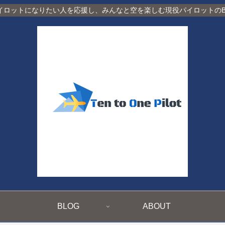
イロットになりたい人を応援し、みんなと空を楽しむ現役パイロットのBl
BLOG
ABOUT