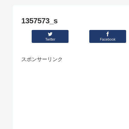
1357573_s
Twitter
Facebook
スポンサーリンク