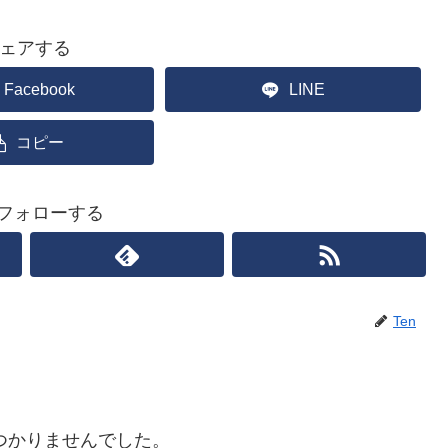
ェアする
Facebook
LINE
コピー
をフォローする
Ten
つかりませんでした。