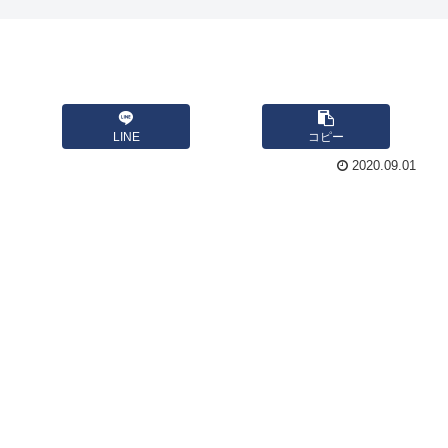
LINE
コピー
2020.09.01