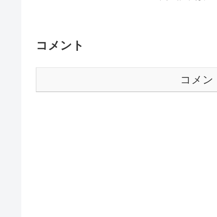
コメント
コメン