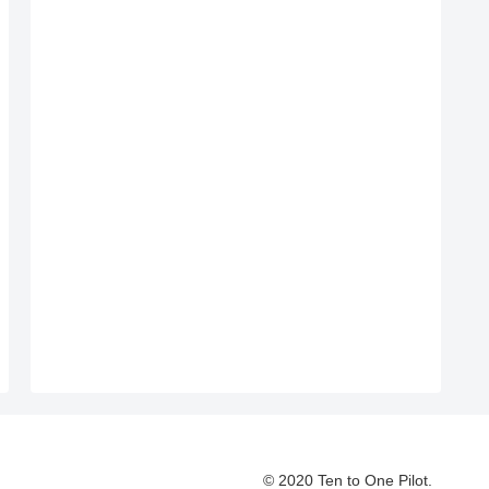
© 2020 Ten to One Pilot.