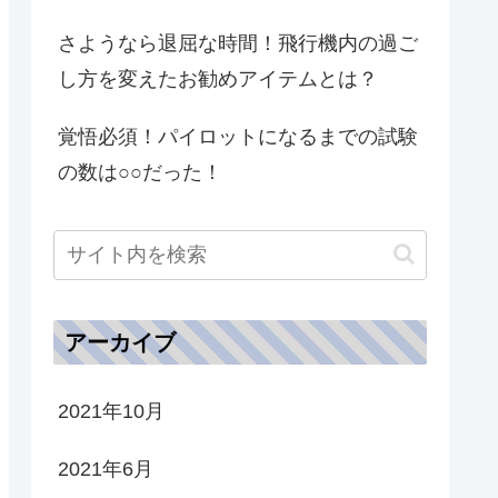
さようなら退屈な時間！飛行機内の過ご
し方を変えたお勧めアイテムとは？
覚悟必須！パイロットになるまでの試験
の数は○○だった！
アーカイブ
2021年10月
2021年6月