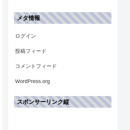
メタ情報
ログイン
投稿フィード
コメントフィード
WordPress.org
スポンサーリンク縦