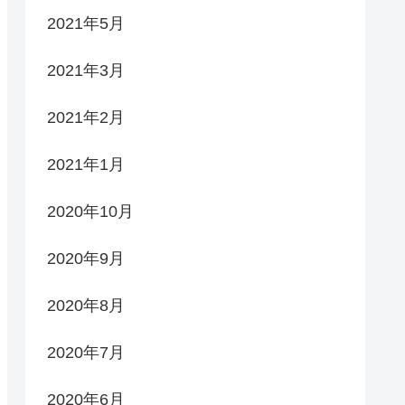
2021年5月
2021年3月
2021年2月
2021年1月
2020年10月
2020年9月
2020年8月
2020年7月
2020年6月