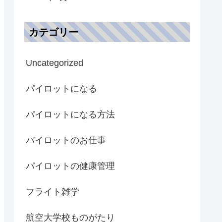
カテゴリー
Uncategorized
パイロットになる
パイロットになる方法
パイロットのお仕事
パイロットの健康管理
フライト雑学
航空大学校ものがたり