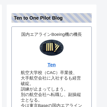
Ten to One Pilot Blog
国内エアラインBoeing機の機長
Ten
航空大学校（CAC）卒業後、
大手航空会社に入社するも経営
破綻。
訓練が止まってしまう。
別の航空会社へ転職し、副操縦
士となる。
今は東京Baseの国内エアライン