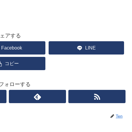
ェアする
Facebook
LINE
コピー
をフォローする
Ten