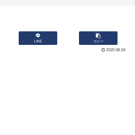
LINE
コピー
2020.08.04