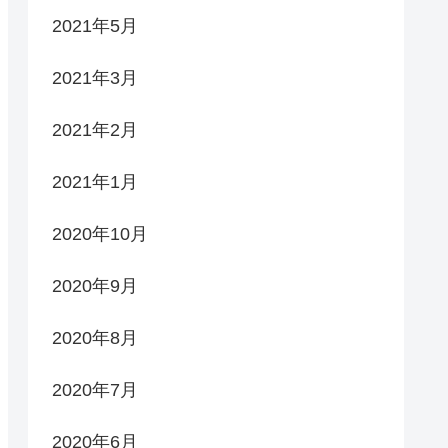
2021年5月
2021年3月
2021年2月
2021年1月
2020年10月
2020年9月
2020年8月
2020年7月
2020年6月