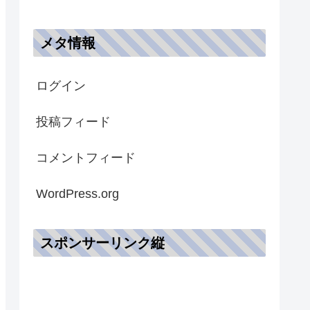
メタ情報
ログイン
投稿フィード
コメントフィード
WordPress.org
スポンサーリンク縦