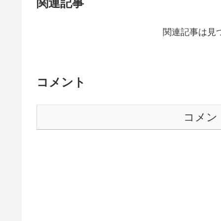
関連記事
関連記事は見
コメント
コメン