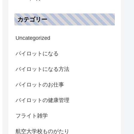
カテゴリー
Uncategorized
パイロットになる
パイロットになる方法
パイロットのお仕事
パイロットの健康管理
フライト雑学
航空大学校ものがたり