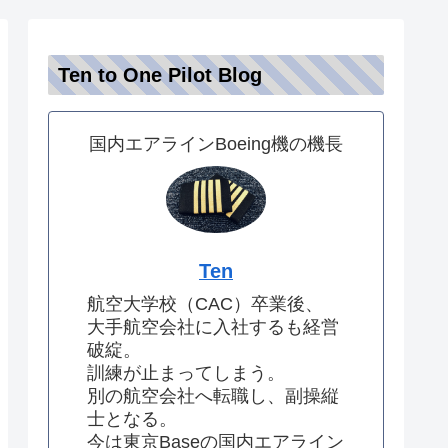
Ten to One Pilot Blog
国内エアラインBoeing機の機長
Ten
航空大学校（CAC）卒業後、
大手航空会社に入社するも経営
破綻。
訓練が止まってしまう。
別の航空会社へ転職し、副操縦
士となる。
今は東京Baseの国内エアライン