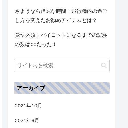
さようなら退屈な時間！飛行機内の過ご
し方を変えたお勧めアイテムとは？
覚悟必須！パイロットになるまでの試験
の数は○○だった！
アーカイブ
2021年10月
2021年6月