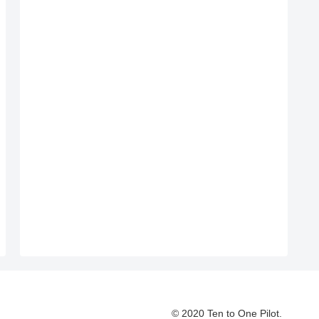
© 2020 Ten to One Pilot.