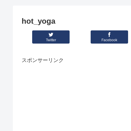
hot_yoga
Twitter
Facebook
スポンサーリンク