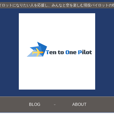
イロットになりたい人を応援し、みんなと空を楽しむ現役パイロットのBl
BLOG
ABOUT