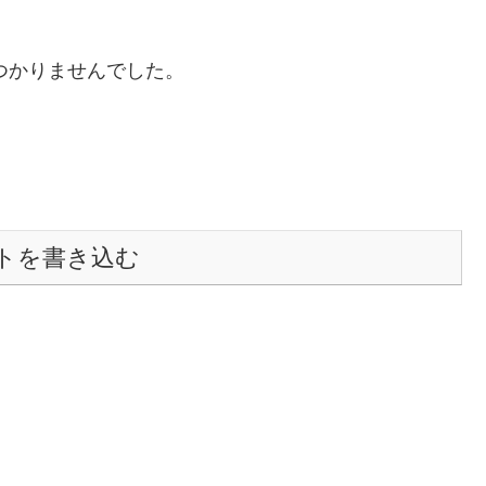
つかりませんでした。
トを書き込む