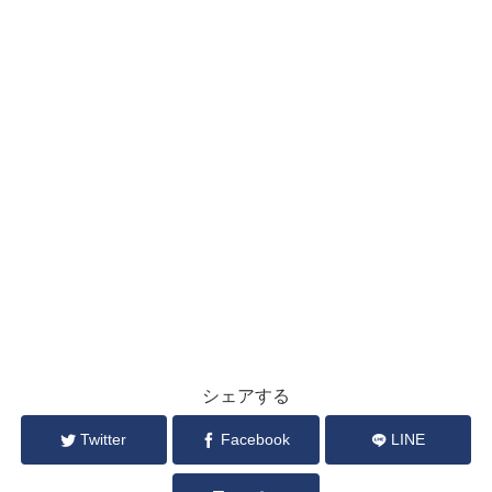
シェアする
Twitter
Facebook
LINE