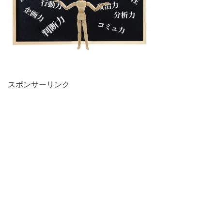
スポンサーリンク