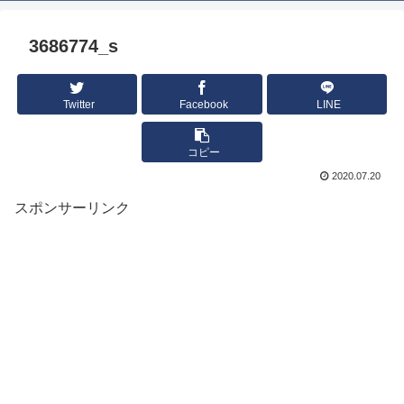
3686774_s
Twitter
Facebook
LINE
コピー
2020.07.20
スポンサーリンク