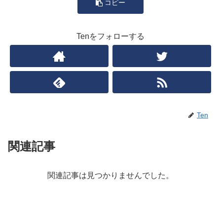
コピー
Tenをフォローする
Ten
関連記事
関連記事は見つかりませんでした。