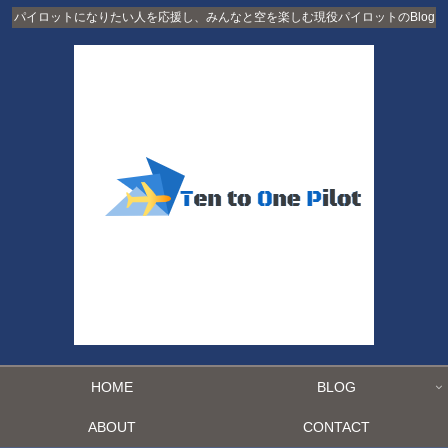
パイロットになりたい人を応援し、みんなと空を楽しむ現役パイロットのBlog
HOME
BLOG
ABOUT
CONTACT