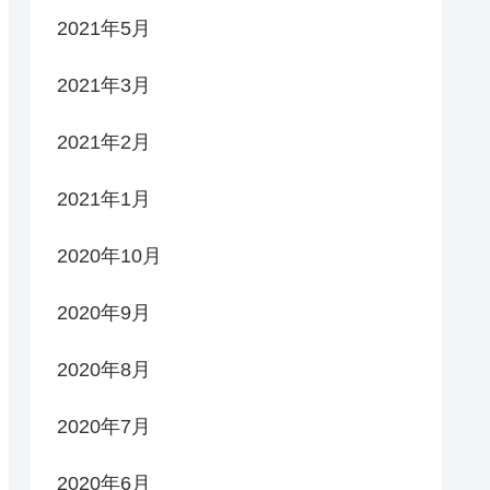
2021年5月
2021年3月
2021年2月
2021年1月
2020年10月
2020年9月
2020年8月
2020年7月
2020年6月