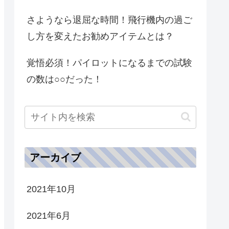
さようなら退屈な時間！飛行機内の過ご
し方を変えたお勧めアイテムとは？
覚悟必須！パイロットになるまでの試験
の数は○○だった！
アーカイブ
2021年10月
2021年6月