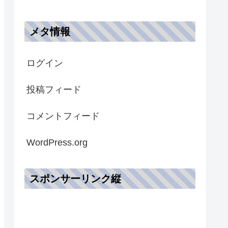
メタ情報
ログイン
投稿フィード
コメントフィード
WordPress.org
スポンサーリンク縦