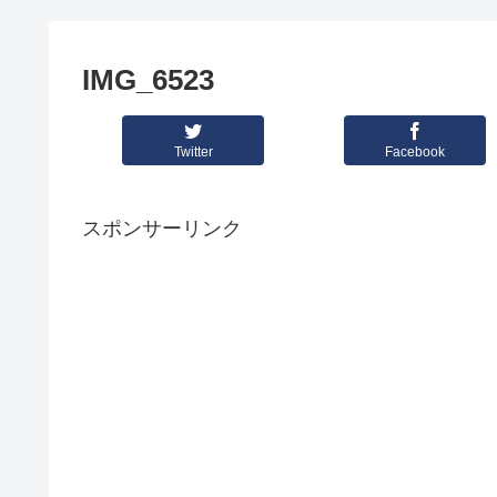
IMG_6523
Twitter
Facebook
スポンサーリンク