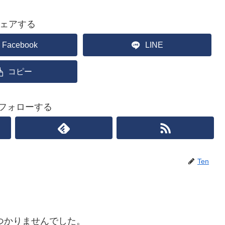
ェアする
Facebook
LINE
コピー
をフォローする
Ten
つかりませんでした。