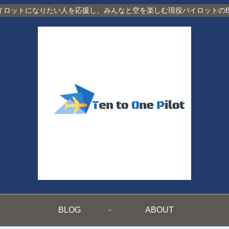
イロットになりたい人を応援し、みんなと空を楽しむ現役パイロットのBl
BLOG
ABOUT