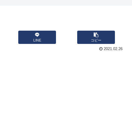
LINE
コピー
2021.02.26