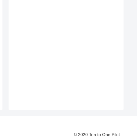
© 2020 Ten to One Pilot.