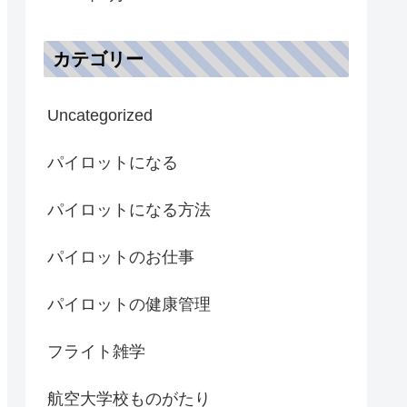
カテゴリー
Uncategorized
パイロットになる
パイロットになる方法
パイロットのお仕事
パイロットの健康管理
フライト雑学
航空大学校ものがたり