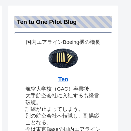
Ten to One Pilot Blog
国内エアラインBoeing機の機長
Ten
航空大学校（CAC）卒業後、
大手航空会社に入社するも経営
破綻。
訓練が止まってしまう。
別の航空会社へ転職し、副操縦
士となる。
今は東京Baseの国内エアライン