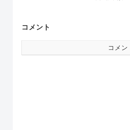
コメント
コメン