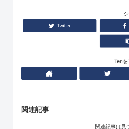
シ
Twitter
Ten
関連記事
関連記事は見