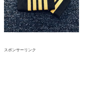
スポンサーリンク