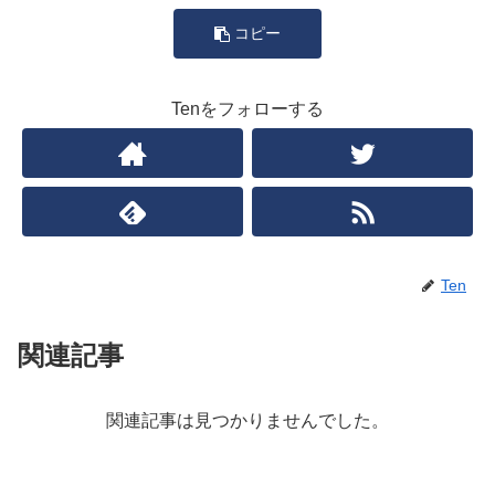
コピー
Tenをフォローする
Ten
関連記事
関連記事は見つかりませんでした。