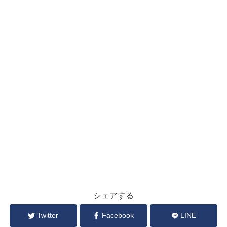
シェアする
Twitter
Facebook
LINE