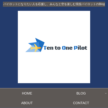
パイロットになりたい人を応援し、みんなと空を楽しむ現役パイロットのBlog
HOME
BLOG
ABOUT
CONTACT