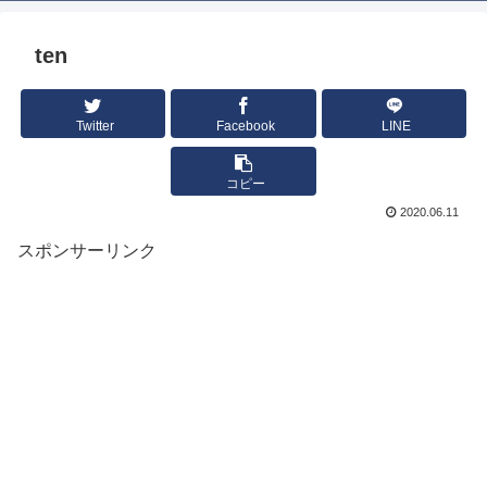
ten
Twitter
Facebook
LINE
コピー
2020.06.11
スポンサーリンク