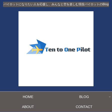
パイロットになりたい人を応援し、みんなと空を楽しむ現役パイロットのBlog
HOME
BLOG
ABOUT
CONTACT