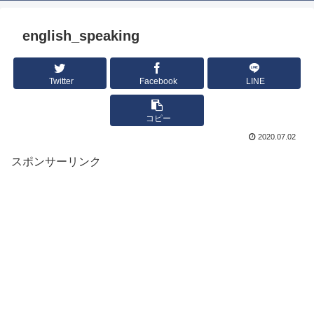
english_speaking
Twitter
Facebook
LINE
コピー
2020.07.02
スポンサーリンク