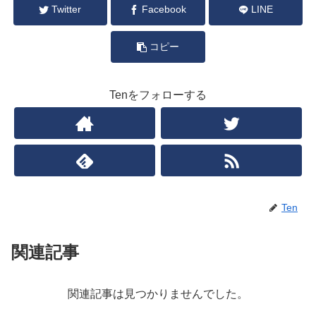
Twitter
Facebook
LINE
コピー
Tenをフォローする
Ten
関連記事
関連記事は見つかりませんでした。