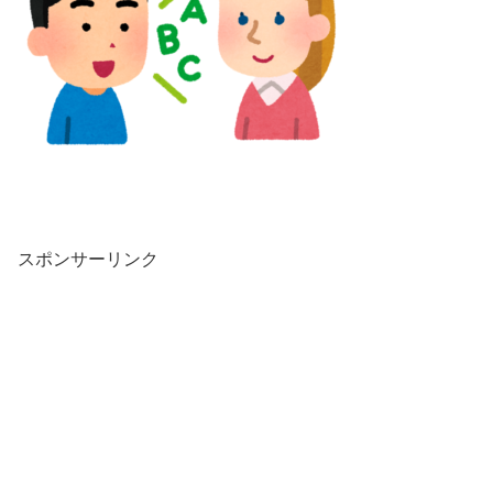
スポンサーリンク