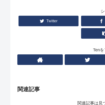
シ
Twitter
Ten
関連記事
関連記事は見