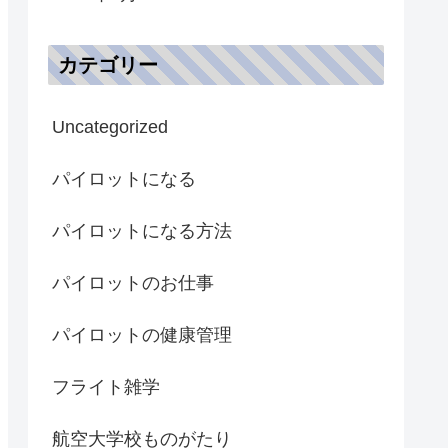
カテゴリー
Uncategorized
パイロットになる
パイロットになる方法
パイロットのお仕事
パイロットの健康管理
フライト雑学
航空大学校ものがたり