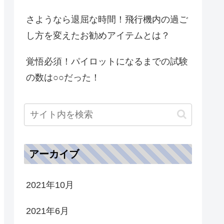
さようなら退屈な時間！飛行機内の過ご
し方を変えたお勧めアイテムとは？
覚悟必須！パイロットになるまでの試験
の数は○○だった！
アーカイブ
2021年10月
2021年6月