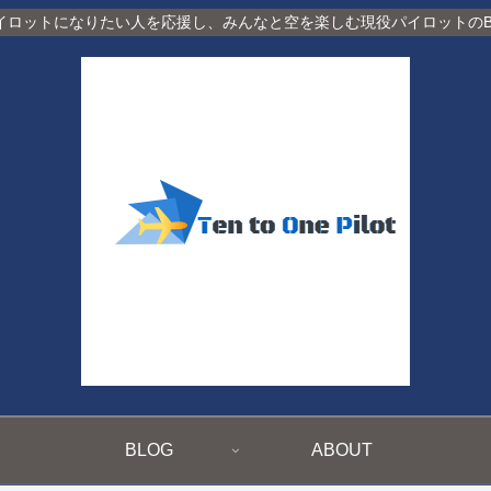
イロットになりたい人を応援し、みんなと空を楽しむ現役パイロットのBl
BLOG
ABOUT