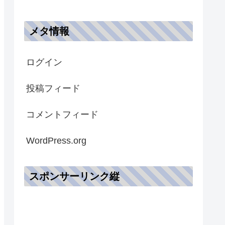
メタ情報
ログイン
投稿フィード
コメントフィード
WordPress.org
スポンサーリンク縦