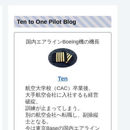
Ten to One Pilot Blog
国内エアラインBoeing機の機長
Ten
航空大学校（CAC）卒業後、
大手航空会社に入社するも経営
破綻。
訓練が止まってしまう。
別の航空会社へ転職し、副操縦
士となる。
今は東京Baseの国内エアライン