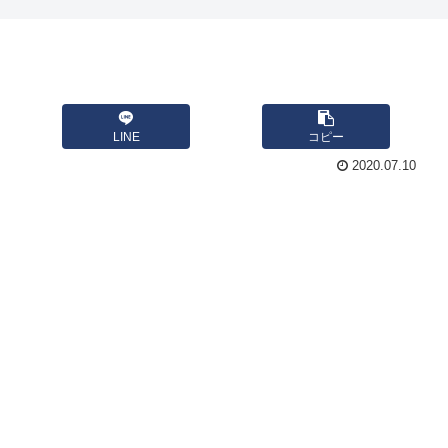
LINE
コピー
2020.07.10