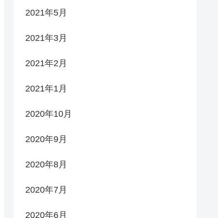
2021年5月
2021年3月
2021年2月
2021年1月
2020年10月
2020年9月
2020年8月
2020年7月
2020年6月