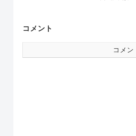
コメント
コメン