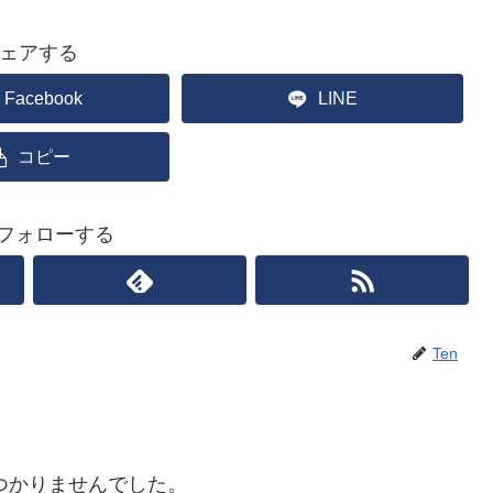
ェアする
Facebook
LINE
コピー
をフォローする
Ten
つかりませんでした。