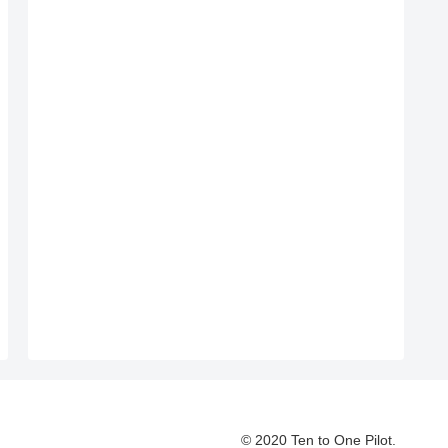
© 2020 Ten to One Pilot.