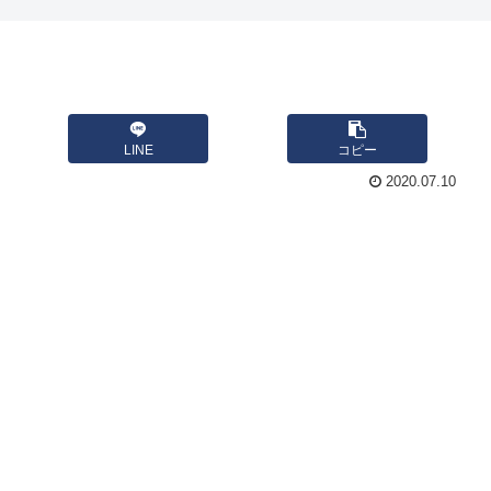
LINE
コピー
2020.07.10