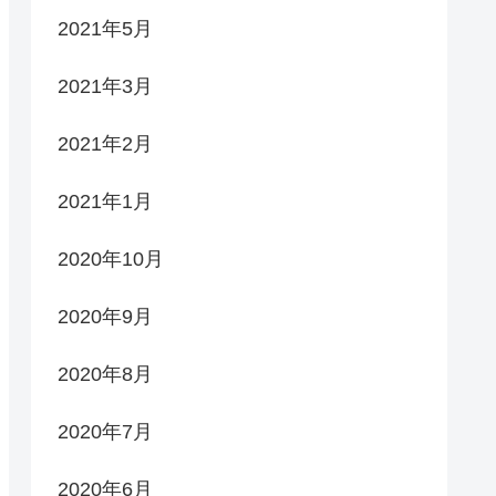
2021年5月
2021年3月
2021年2月
2021年1月
2020年10月
2020年9月
2020年8月
2020年7月
2020年6月