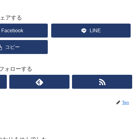
ェアする
Facebook
LINE
コピー
をフォローする
Ten