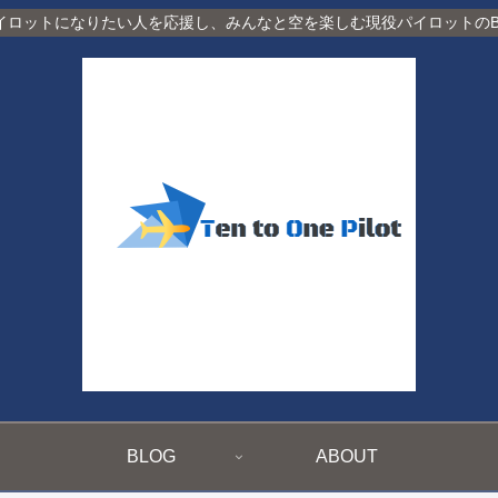
イロットになりたい人を応援し、みんなと空を楽しむ現役パイロットのBl
BLOG
ABOUT