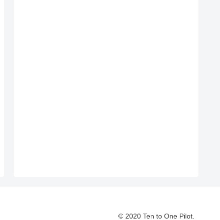
© 2020 Ten to One Pilot.