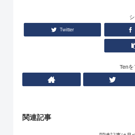
シ
Twitter
Ten
関連記事