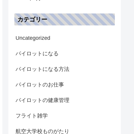
カテゴリー
Uncategorized
パイロットになる
パイロットになる方法
パイロットのお仕事
パイロットの健康管理
フライト雑学
航空大学校ものがたり