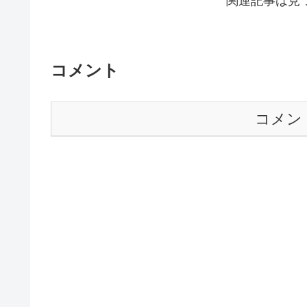
関連記事は見
コメント
コメン