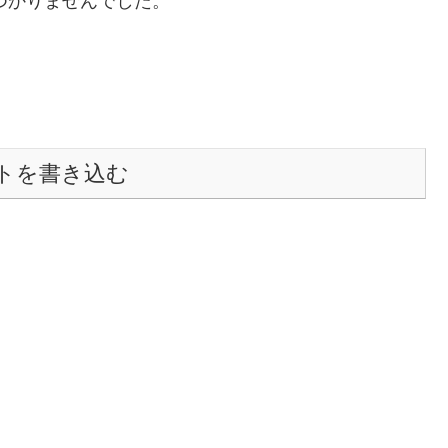
つかりませんでした。
トを書き込む