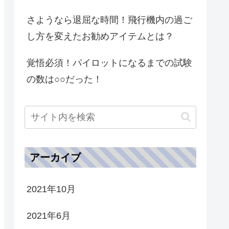
さようなら退屈な時間！飛行機内の過ご
し方を変えたお勧めアイテムとは？
覚悟必須！パイロットになるまでの試験
の数は○○だった！
アーカイブ
2021年10月
2021年6月