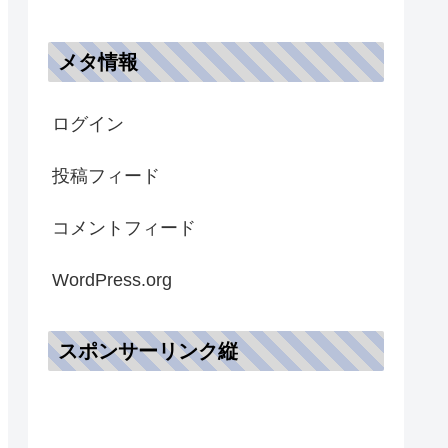
メタ情報
ログイン
投稿フィード
コメントフィード
WordPress.org
スポンサーリンク縦