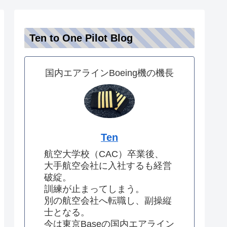
Ten to One Pilot Blog
国内エアラインBoeing機の機長
Ten
航空大学校（CAC）卒業後、
大手航空会社に入社するも経営
破綻。
訓練が止まってしまう。
別の航空会社へ転職し、副操縦
士となる。
今は東京Baseの国内エアライン